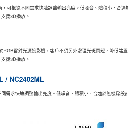
技術，可根據不同需求快速調整輸出亮度。低噪音、體積小，合適
K，支援3D播放。
於RGB雷射光源投影機，客戶不須另外處理光斑問題，降低建
K，支援3D播放。
L / NC2402ML
需求快速調整輸出亮度。低噪音、體積小，合適於無機房設計。輸出亮