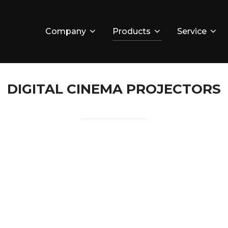
Company
Products
Service
DIGITAL CINEMA PROJECTORS