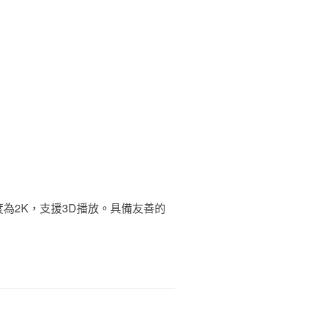
度為2K，支援3D播放。具備友善的