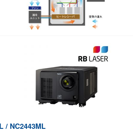
L / NC2443ML