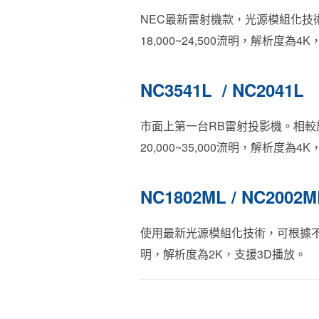
NEC最新雷射機款，光源模組化
18,000~24,500流明，解析度為4
NC3541L / NC2041L
市面上第一台RB雷射投影機。相較
20,000~35,000流明，解析度為4
NC1802ML / NC2002M
使用最新光源模組化技術，可根據不同
明，解析度為2K，支援3D播放。