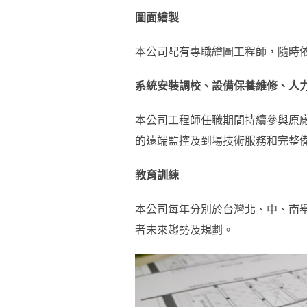
圖面繪製
本公司配有專職繪圖工程師，隨時
系統安裝調校、設備保養維修、人
本公司工程師任職期間持續參與原廠訓
的遠端監控及到場技術服務和完整
教育訓練
本公司每年分別於台灣北、中、南
者未來趨勢及規劃。