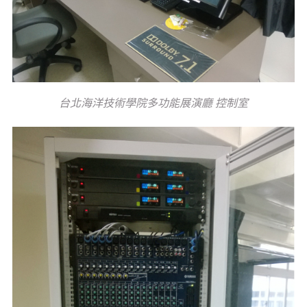
台北海洋技術學院多功能展演廳 控制室