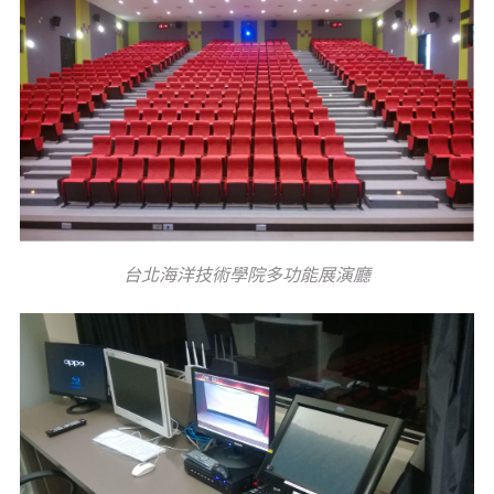
台北海洋技術學院多功能展演廳