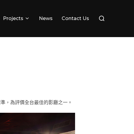
Search
Projects
News
Contact Us
for:
際標準，為評價全台最佳的影廳之一。