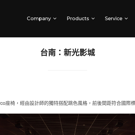
Company
Products
Service
台南：新光影城
Ferco座椅，經由設計師的獨特搭配跳色風格，前後間距符合國