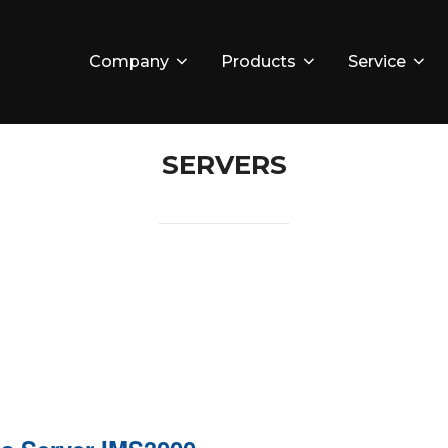
Company
Products
Service
SERVERS